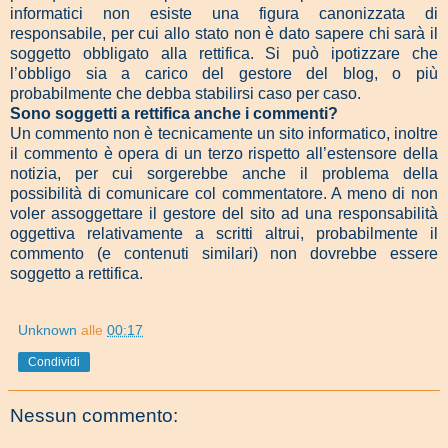
informatici non esiste una figura canonizzata di
responsabile, per cui allo stato non è dato sapere chi sarà il
soggetto obbligato alla rettifica. Si può ipotizzare che
l’obbligo sia a carico del gestore del blog, o più
probabilmente che debba stabilirsi caso per caso.
Sono soggetti a rettifica anche i commenti?
Un commento non è tecnicamente un sito informatico, inoltre
il commento è opera di un terzo rispetto all’estensore della
notizia, per cui sorgerebbe anche il problema della
possibilità di comunicare col commentatore. A meno di non
voler assoggettare il gestore del sito ad una responsabilità
oggettiva relativamente a scritti altrui, probabilmente il
commento (e contenuti similari) non dovrebbe essere
soggetto a rettifica.
Unknown
alle
00:17
Condividi
Nessun commento: