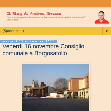
▼
martedì 13 novembre 2012
Venerdì 16 novembre Consiglio
comunale a Borgosatollo