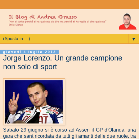
▼
giovedì 4 luglio 2013
Jorge Lorenzo. Un grande campione
non solo di sport
Sabato 29 giugno si è corso ad Assen il GP d'Olanda, una
gara che sarà ricordata da tutti gli amanti delle due ruote, tra