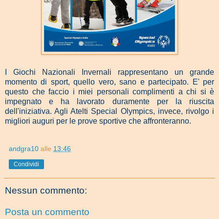
I Giochi Nazionali Invernali rappresentano un grande
momento di sport, quello vero, sano e partecipato. E' per
questo che faccio i miei personali complimenti a chi si è
impegnato e ha lavorato duramente per la riuscita
dell'iniziativa. Agli Atelti Special Olympics, invece, rivolgo i
migliori auguri per le prove sportive che affronteranno.
andgra10
alle
13:46
Condividi
Nessun commento:
Posta un commento