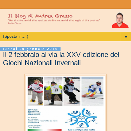
▼
lunedì 20 gennaio 2014
Il 2 febbraio al via la XXV edizione dei
Giochi Nazionali Invernali