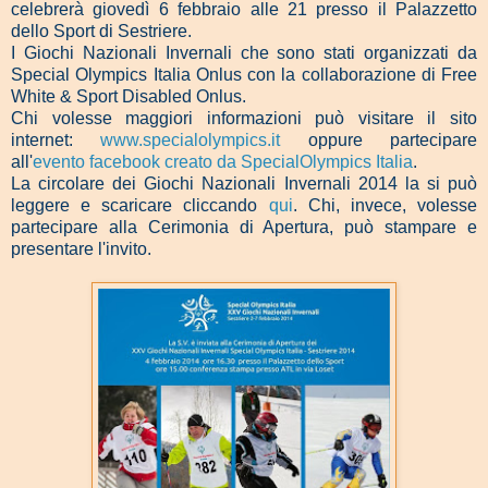
celebrerà giovedì 6 febbraio alle 21 presso il Palazzetto
dello Sport di Sestriere.
I Giochi Nazionali Invernali che sono stati organizzati da
Special Olympics Italia Onlus con la collaborazione di Free
White & Sport Disabled Onlus.
Chi volesse maggiori informazioni può visitare il sito
internet:
www.specialolympics.it
oppure partecipare
all'
evento facebook creato da SpecialOlympics Italia
.
La circolare dei Giochi Nazionali Invernali 2014 la si può
leggere e scaricare cliccando
qui
. Chi, invece, volesse
partecipare alla Cerimonia di Apertura, può stampare e
presentare l'invito.