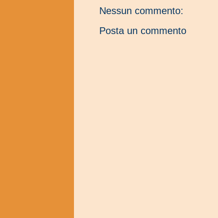
Nessun commento:
Posta un commento