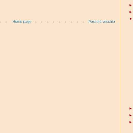
Home page
Post più vecchio