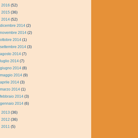
►
2016
(52)
►
2015
(36)
▼
2014
(52)
dicembre 2014
(2)
novembre 2014
(2)
ottobre 2014
(1)
settembre 2014
(3)
agosto 2014
(7)
luglio 2014
(7)
giugno 2014
(8)
maggio 2014
(9)
aprile 2014
(3)
marzo 2014
(1)
febbraio 2014
(3)
gennaio 2014
(6)
►
2013
(36)
►
2012
(36)
►
2011
(5)