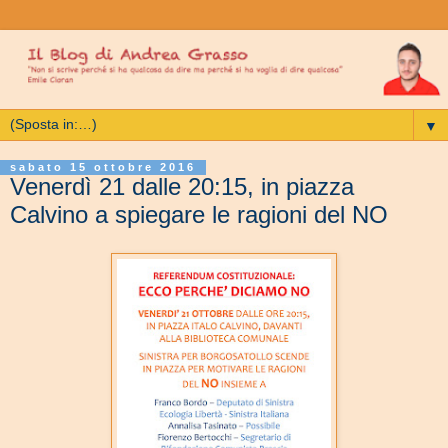
▼
sabato 15 ottobre 2016
Venerdì 21 dalle 20:15, in piazza
Calvino a spiegare le ragioni del NO