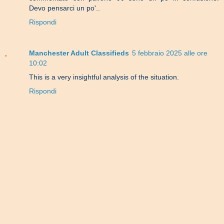
Devo pensarci un po'..
Rispondi
Manchester Adult Classifieds
5 febbraio 2025 alle ore
10:02
This is a very insightful analysis of the situation.
Rispondi