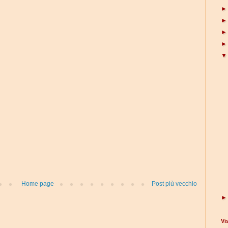
Home page
Post più vecchio
Vi