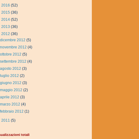
►
2016
(52)
►
2015
(36)
►
2014
(52)
►
2013
(36)
▼
2012
(36)
dicembre 2012
(5)
novembre 2012
(4)
ottobre 2012
(5)
settembre 2012
(4)
agosto 2012
(3)
luglio 2012
(2)
giugno 2012
(3)
maggio 2012
(2)
aprile 2012
(3)
marzo 2012
(4)
febbraio 2012
(1)
►
2011
(5)
sualizzazioni totali