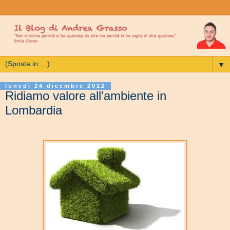
▼
lunedì 24 dicembre 2012
Ridiamo valore all'ambiente in
Lombardia