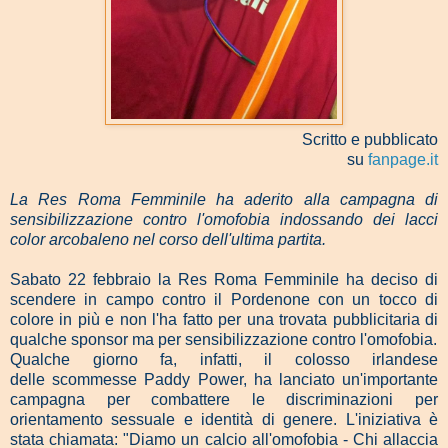
Scritto e pubblicato
su
fanpage.it
La Res Roma Femminile ha aderito alla campagna di
sensibilizzazione contro l'omofobia indossando dei lacci
color arcobaleno nel corso dell'ultima partita.
Sabato 22 febbraio la Res Roma Femminile ha deciso di
scendere in campo contro il Pordenone con un tocco di
colore in più e non l'ha fatto per una trovata pubblicitaria di
qualche sponsor ma per sensibilizzazione contro l'omofobia.
Qualche giorno fa, infatti, il colosso irlandese
delle scommesse Paddy Power, ha lanciato un'importante
campagna per combattere le discriminazioni per
orientamento sessuale e identità di genere. L'iniziativa è
stata chiamata: "Diamo un calcio all'omofobia - Chi allaccia