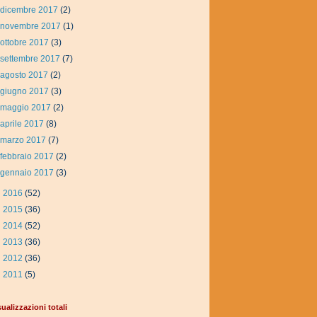
dicembre 2017
(2)
novembre 2017
(1)
ottobre 2017
(3)
settembre 2017
(7)
agosto 2017
(2)
giugno 2017
(3)
maggio 2017
(2)
aprile 2017
(8)
marzo 2017
(7)
febbraio 2017
(2)
gennaio 2017
(3)
►
2016
(52)
►
2015
(36)
►
2014
(52)
►
2013
(36)
►
2012
(36)
►
2011
(5)
sualizzazioni totali