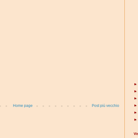
Home page
Post più vecchio
Vi